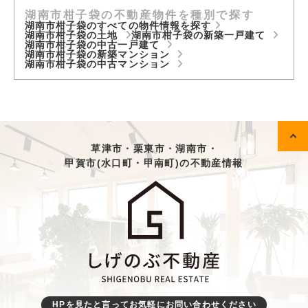
湖南市柑子袋の不動産物件を種別で探す
湖南市柑子袋のすべての物件情報を探す
湖南市柑子袋の土地
湖南市柑子袋の新築一戸建て
湖南市柑子袋の中古一戸建て
湖南市柑子袋の新築マンション
湖南市柑子袋の中古マンション
草津市・栗東市・湖南市・
甲賀市(水口町・甲南町)の不動産情報
HPを見たと言ってお気軽にお問い合わせください