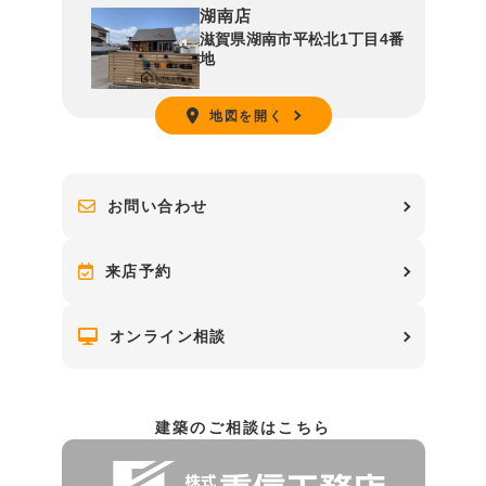
湖南店
滋賀県湖南市平松北1丁目4番
地
地図を開く
お問い合わせ
来店予約
オンライン相談
建築のご相談はこちら