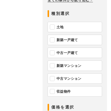
全ての条件から絞り込む
種別選択
土地
新築一戸建て
中古一戸建て
新築マンション
中古マンション
収益物件
価格を選択