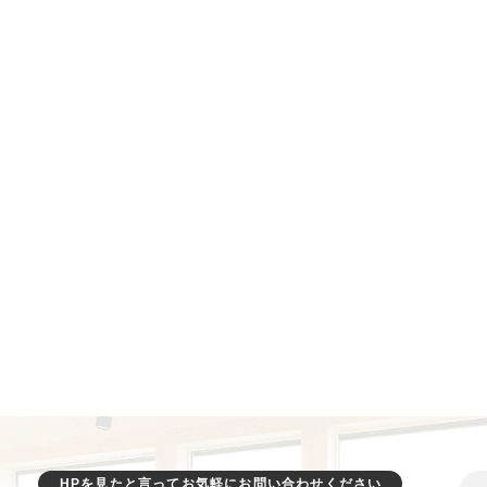
HPを見たと言ってお気軽にお問い合わせください