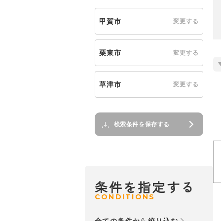
甲賀市
変更する
栗東市
変更する
草津市
変更する
検索条件を保存する
条件を指定する
CONDITIONS