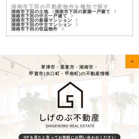
湖南市下田の不動産物件を種別で探す
湖南市下田の土地
湖南市下田の新築一戸建て
湖南市下田の中古一戸建て
湖南市下田の新築マンション
湖南市下田の中古マンション
湖南市下田の収益物件
草津市・栗東市・湖南市・
甲賀市(水口町・甲南町)の不動産情報
HPを見たと言ってお気軽にお問い合わせください