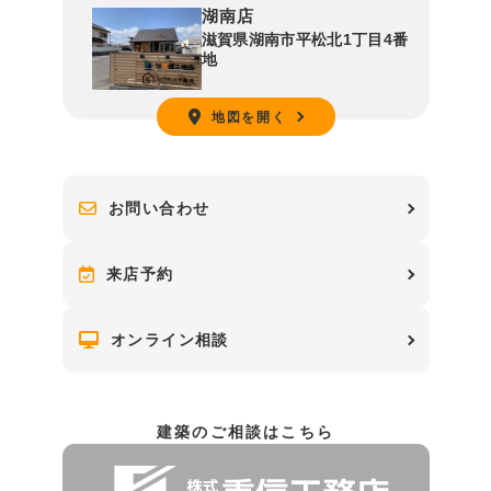
湖南店
滋賀県湖南市平松北1丁目4番
地
地図を開く
お問い合わせ
来店予約
オンライン相談
建築のご相談はこちら