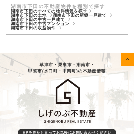
湖南市下田の不動産物件を種別で探す
湖南市下田のすべての物件情報を探す
湖南市下田の土地
湖南市下田の新築一戸建て
湖南市下田の中古一戸建て
湖南市下田の中古マンション
湖南市下田の収益物件
草津市・栗東市・湖南市・
甲賀市(水口町・甲南町)の不動産情報
HPを見たと言ってお気軽にお問い合わせください