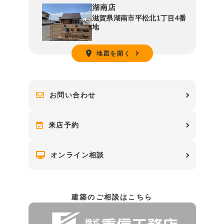
湖南店
滋賀県湖南市平松北1丁目4番
地
地図を開く
お問い合わせ
来店予約
オンライン相談
建築のご相談はこちら