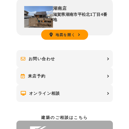
湖南店
滋賀県湖南市平松北1丁目4番
地
地図を開く
お問い合わせ
来店予約
オンライン相談
建築のご相談はこちら