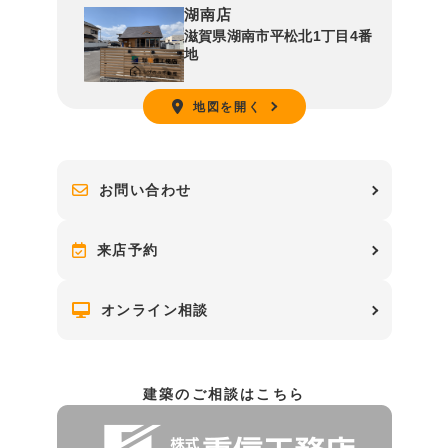
湖南店
滋賀県湖南市平松北1丁目4番
地
地図を開く
お問い合わせ
来店予約
オンライン相談
建築のご相談はこちら