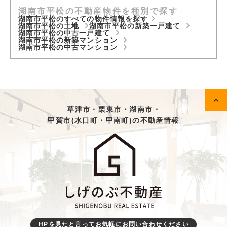
湖南市平松の不動産物件を種別で探す
湖南市平松のすべての物件情報を探す
湖南市平松の土地
湖南市平松の新築一戸建て
湖南市平松の中古一戸建て
湖南市平松の新築マンション
湖南市平松の中古マンション
草津市・栗東市・湖南市・
甲賀市(水口町・甲南町)の不動産情報
HPを見たと言ってお気軽にお問い合わせください