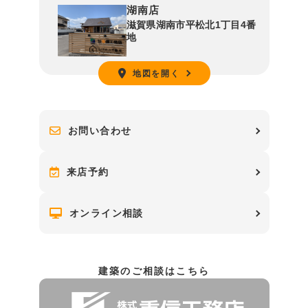
湖南店
滋賀県湖南市平松北1丁目4番
地
地図を開く
お問い合わせ
来店予約
オンライン相談
建築のご相談はこちら