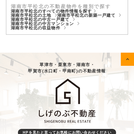
湖南市平松北の不動産物件を種別で探す
湖南市平松北のすべての物件情報を探す
湖南市平松北の土地
湖南市平松北の新築一戸建て
湖南市平松北の中古一戸建て
湖南市平松北の中古マンション
湖南市平松北の収益物件
草津市・栗東市・湖南市・
甲賀市(水口町・甲南町)の不動産情報
HPを見たと言ってお気軽にお問い合わせください