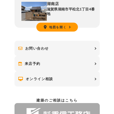
湖南店
滋賀県湖南市平松北1丁目4番
地
地図を開く
お問い合わせ
来店予約
オンライン相談
建築のご相談はこちら