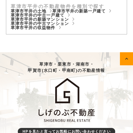
草津市平井の不動産物件を種別で探す
草津市平井の土地
草津市平井の新築一戸建て
草津市平井の中古一戸建て
草津市平井の新築マンション
草津市平井の中古マンション
草津市平井の収益物件
草津市・栗東市・湖南市・
甲賀市(水口町・甲南町)の不動産情報
HPを見たと言ってお気軽にお問い合わせください