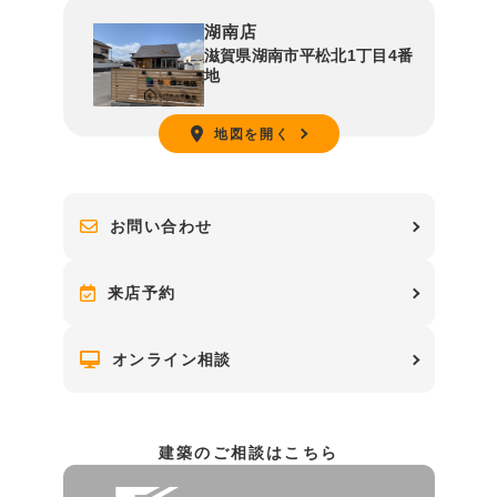
湖南店
滋賀県湖南市平松北1丁目4番
地
地図を開く
お問い合わせ
来店予約
オンライン相談
建築のご相談はこちら