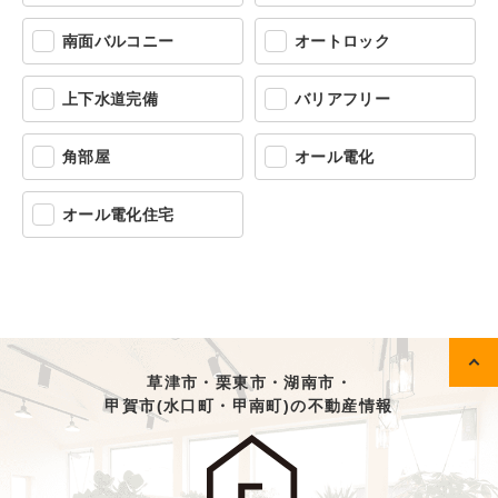
南面バルコニー
オートロック
上下水道完備
バリアフリー
角部屋
オール電化
オール電化住宅
草津市・栗東市・湖南市・
甲賀市(水口町・甲南町)の不動産情報