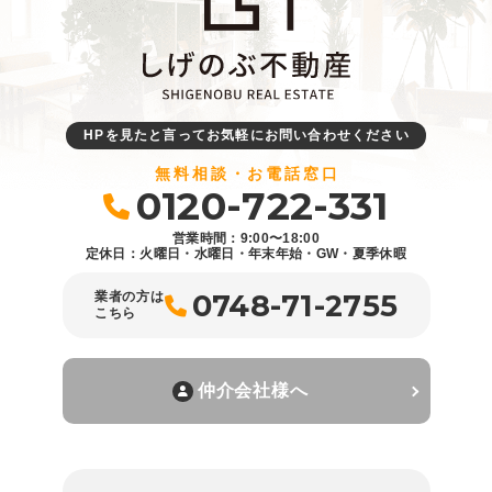
HPを見たと言ってお気軽にお問い合わせください
無料相談・お電話窓口
0120-722-331
営業時間：9:00〜18:00
定休日：火曜日・水曜日・年末年始・GW・夏季休暇
0748-71-2755
業者の方は
こちら
仲介会社様へ