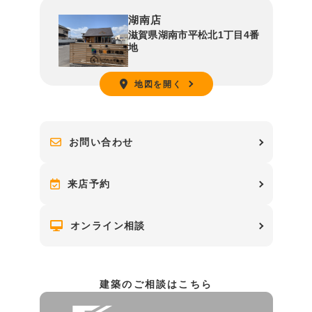
湖南店
滋賀県湖南市平松北1丁目4番
地
地図を開く
お問い合わせ
来店予約
オンライン相談
建築のご相談はこちら