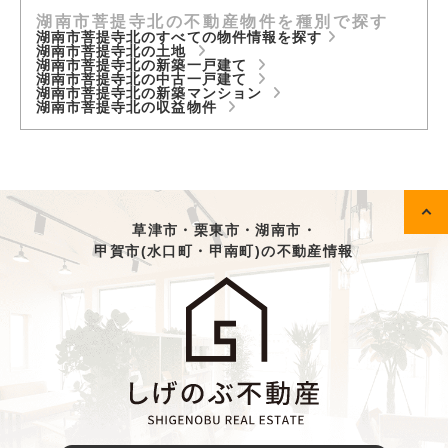
湖南市菩提寺北の不動産物件を種別で探す
湖南市菩提寺北のすべての物件情報を探す
湖南市菩提寺北の土地
湖南市菩提寺北の新築一戸建て
湖南市菩提寺北の中古一戸建て
湖南市菩提寺北の新築マンション
湖南市菩提寺北の収益物件
草津市・栗東市・湖南市・
甲賀市(水口町・甲南町)の不動産情報