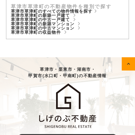
草津市草津町の不動産物件を種別で探す
草津市草津町のすべての物件情報を探す
草津市草津町の新築一戸建て
草津市草津町の中古一戸建て
草津市草津町の新築マンション
草津市草津町の中古マンション
草津市草津町の収益物件
草津市・栗東市・湖南市・
甲賀市(水口町・甲南町)の不動産情報