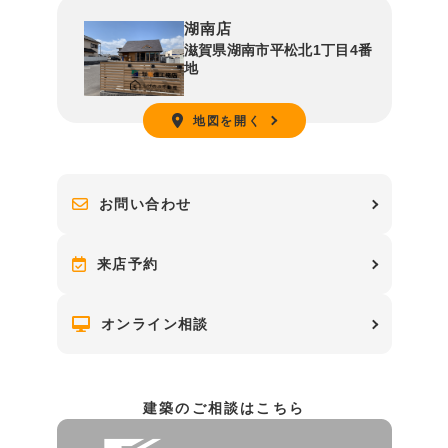
湖南店
滋賀県湖南市平松北1丁目4番
地
地図を開く
お問い合わせ
来店予約
オンライン相談
建築のご相談はこちら