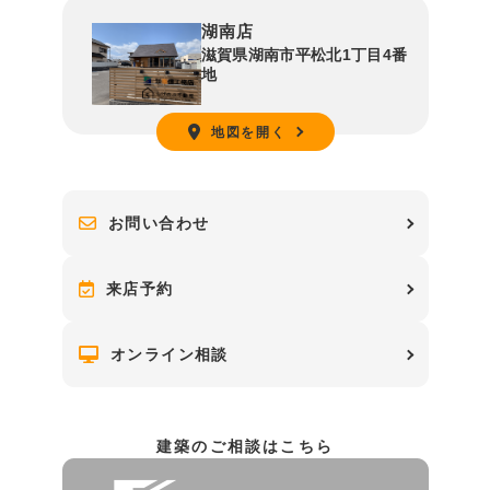
湖南店
滋賀県湖南市平松北1丁目4番
地
地図を開く
お問い合わせ
来店予約
オンライン相談
建築のご相談はこちら