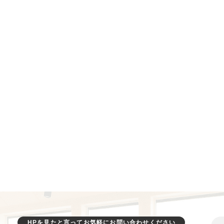
HPを見たと言ってお気軽にお問い合わせください