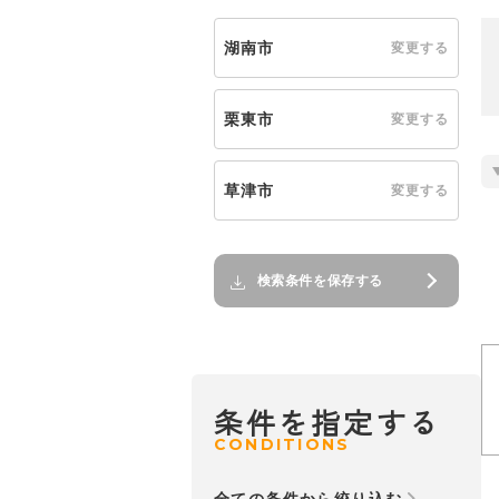
湖南市
変更する
栗東市
変更する
草津市
変更する
検索条件を保存する
条件を指定する
CONDITIONS