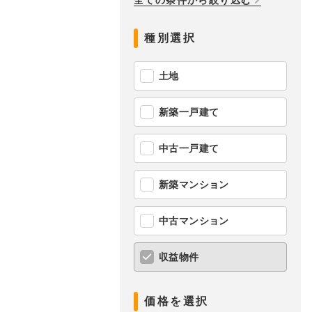
全ての条件から絞り込む
種別選択
土地
新築一戸建て
中古一戸建て
新築マンション
中古マンション
収益物件
価格を選択