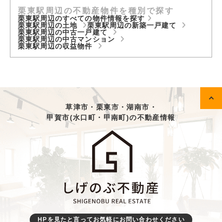
栗東駅周辺の不動産物件を種別で探す
栗東駅周辺のすべての物件情報を探す
栗東駅周辺の土地
栗東駅周辺の新築一戸建て
栗東駅周辺の中古一戸建て
栗東駅周辺の中古マンション
栗東駅周辺の収益物件
草津市・栗東市・湖南市・
甲賀市(水口町・甲南町)の不動産情報
HPを見たと言ってお気軽にお問い合わせください