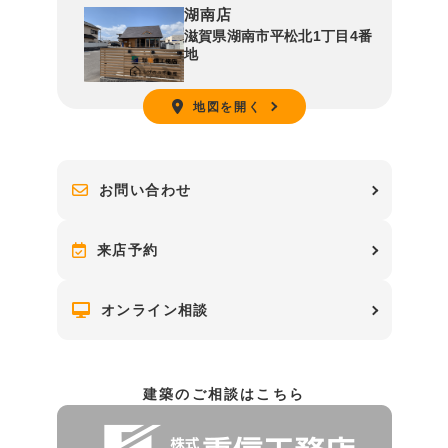
湖南店
滋賀県湖南市平松北1丁目4番
地
地図を開く
お問い合わせ
来店予約
オンライン相談
建築のご相談はこちら