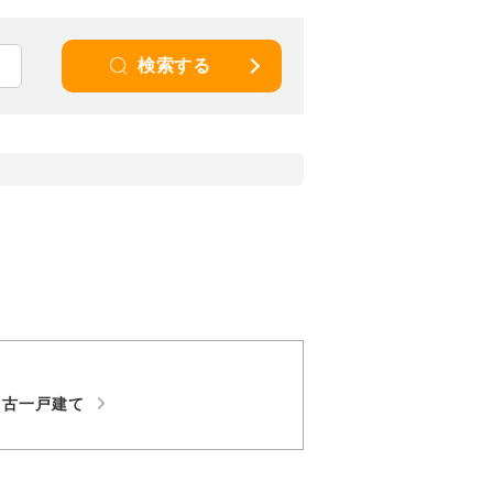
検索する
中古一戸建て