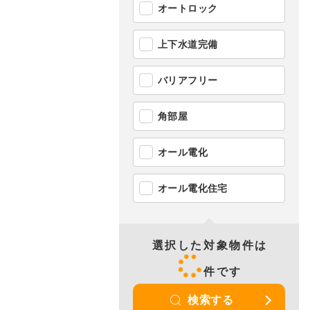
オートロック
上下水道完備
バリアフリー
角部屋
オール電化
オール電化住宅
選択した対象物件は
件です
検索する