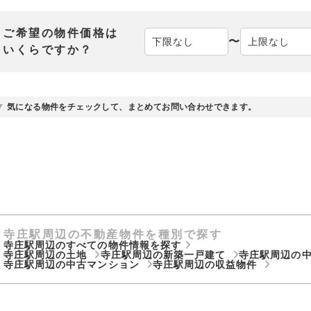
ご希望の物件価格は
〜
いくらですか？
気になる物件をチェックして、まとめてお問い合わせできます。
寺庄駅周辺の不動産物件を種別で探す
寺庄駅周辺のすべての物件情報を探す
寺庄駅周辺の土地
寺庄駅周辺の新築一戸建て
寺庄駅周辺の
寺庄駅周辺の中古マンション
寺庄駅周辺の収益物件