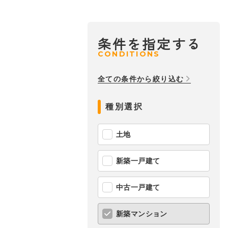
条件を指定する
CONDITIONS
全ての条件から絞り込む
種別選択
土地
新築一戸建て
中古一戸建て
新築マンション