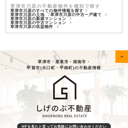
草津市川原の不動産物件を種別で探す
草津市川原のすべての物件情報を探す
草津市川原の土地
草津市川原の中古一戸建て
草津市川原の新築マンション
草津市川原の中古マンション
草津市川原の収益物件
草津市・栗東市・湖南市・
甲賀市(水口町・甲南町)の不動産情報
HPを見たと言ってお気軽にお問い合わせください