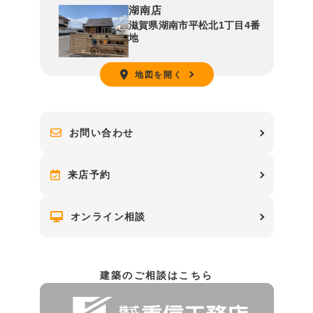
湖南店
滋賀県湖南市平松北1丁目4番
地
地図を開く
お問い合わせ
来店予約
オンライン相談
建築のご相談はこちら