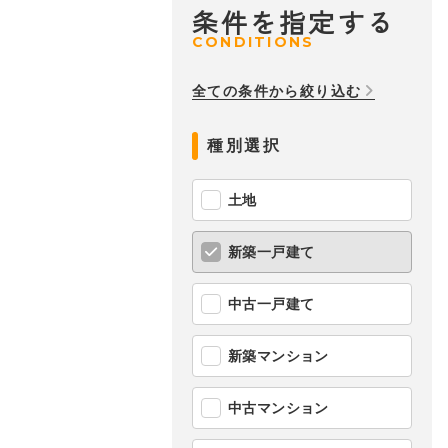
条件を指定する
CONDITIONS
全ての条件から絞り込む
種別選択
土地
新築一戸建て
中古一戸建て
新築マンション
中古マンション