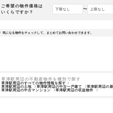
ご希望の物件価格は
〜
いくらですか？
気になる物件をチェックして、まとめてお問い合わせできます。
草津駅周辺の不動産物件を種別で探す
草津駅周辺のすべての物件情報を探す
草津駅周辺の土地
草津駅周辺の中古一戸建て
草津駅周辺の
草津駅周辺の中古マンション
草津駅周辺の収益物件