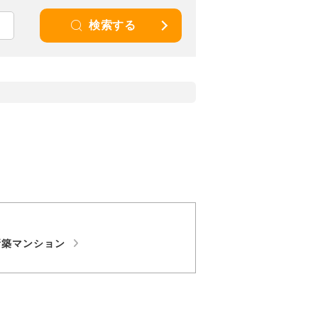
検索する
新築マンション