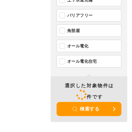
上下水道完備
バリアフリー
角部屋
オール電化
オール電化住宅
選択した対象物件は
件です
検索する