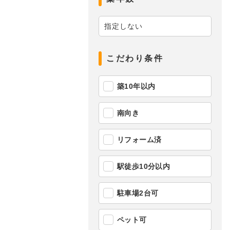
こだわり条件
築10年以内
南向き
リフォーム済
駅徒歩10分以内
駐車場2台可
ペット可