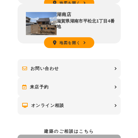
地図を開く
湖南店
滋賀県湖南市平松北1丁目4番
地
地図を開く
お問い合わせ
来店予約
オンライン相談
建築のご相談はこちら