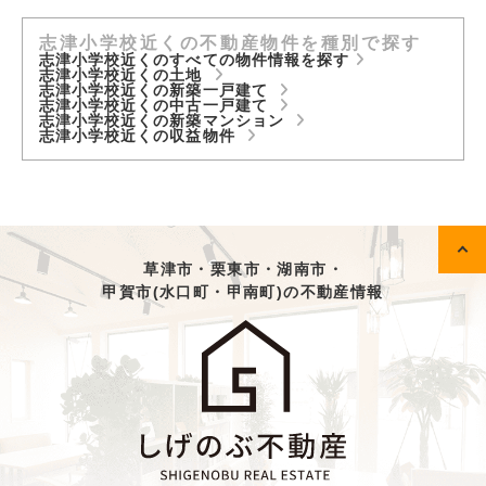
志津小学校近くの不動産物件を種別で探す
志津小学校近くのすべての物件情報を探す
志津小学校近くの土地
志津小学校近くの新築一戸建て
志津小学校近くの中古一戸建て
志津小学校近くの新築マンション
志津小学校近くの収益物件
草津市・栗東市・湖南市・
甲賀市(水口町・甲南町)の不動産情報