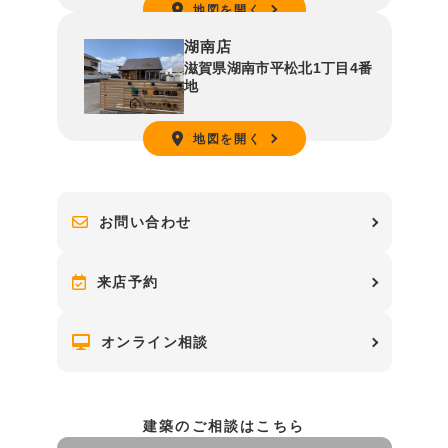
地図を開く
湖南店
滋賀県湖南市平松北1丁目4番
地
地図を開く
お問い合わせ
来店予約
オンライン相談
建築のご相談はこちら