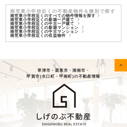
南笠東小学校近くの不動産物件を種別で探す
南笠東小学校近くのすべての物件情報を探す
南笠東小学校近くの新築一戸建て
南笠東小学校近くの中古一戸建て
南笠東小学校近くの新築マンション
南笠東小学校近くの中古マンション
南笠東小学校近くの収益物件
草津市・栗東市・湖南市・
甲賀市(水口町・甲南町)の不動産情報