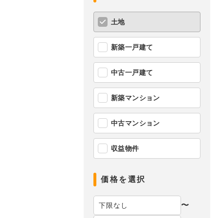
土地
新築一戸建て
中古一戸建て
新築マンション
中古マンション
収益物件
価格を選択
〜