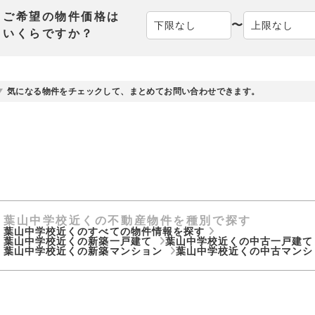
ご希望の物件価格は
〜
いくらですか？
気になる物件をチェックして、まとめてお問い合わせできます。
葉山中学校近くの不動産物件を種別で探す
葉山中学校近くのすべての物件情報を探す
葉山中学校近くの新築一戸建て
葉山中学校近くの中古一戸建
葉山中学校近くの新築マンション
葉山中学校近くの中古マン