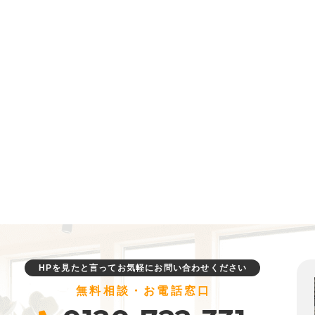
HPを見たと言ってお気軽にお問い合わせください
無料相談・お電話窓口