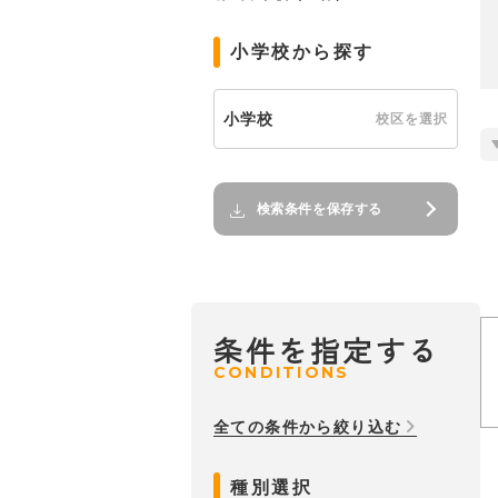
小学校から探す
小学校
校区を選択
検索条件を保存する
条件を指定する
CONDITIONS
全ての条件から絞り込む
種別選択