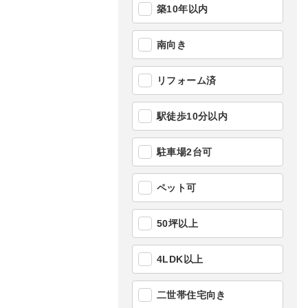
築10年以内
南向き
リフォーム済
駅徒歩10分以内
駐車場2台可
ペット可
50坪以上
4LDK以上
二世帯住宅向き