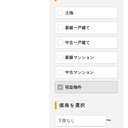
土地
新築一戸建て
中古一戸建て
新築マンション
中古マンション
収益物件
価格を選択
〜