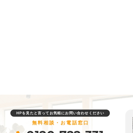
HPを見たと言ってお気軽にお問い合わせください
無料相談・お電話窓口