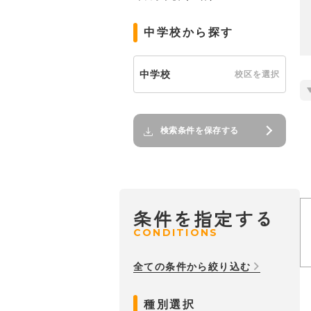
中学校から探す
中学校
校区を選択
検索条件を保存する
条件を指定する
CONDITIONS
全ての条件から絞り込む
種別選択