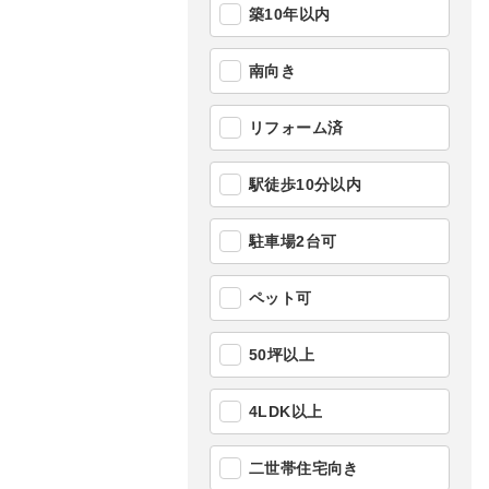
築10年以内
南向き
リフォーム済
駅徒歩10分以内
駐車場2台可
ペット可
50坪以上
4LDK以上
二世帯住宅向き