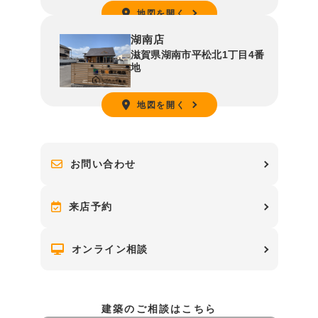
地図を開く
湖南店
滋賀県湖南市平松北1丁目4番
地
地図を開く
お問い合わせ
来店予約
オンライン相談
建築のご相談はこちら