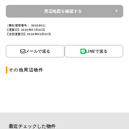
周辺地図を確認する
（弊社管理番号： 3002802）
【更新日】2026年07月03日
【次回更新日】2026年09月03日
メールで送る
LINEで送る
その他周辺物件
最近チェックした物件