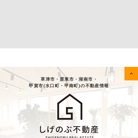
草津市・栗東市・湖南市・
甲賀市(水口町・甲南町)の不動産情報