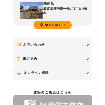
湖南店
滋賀県湖南市平松北1丁目4番
地
地図を開く
お問い合わせ
来店予約
オンライン相談
建築のご相談はこちら