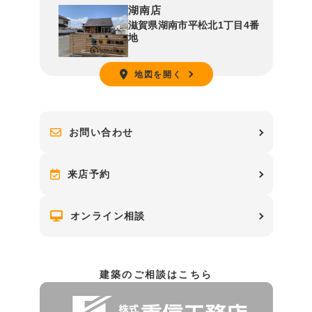
湖南店
滋賀県湖南市平松北1丁目4番
地
地図を開く
お問い合わせ
来店予約
オンライン相談
建築のご相談はこちら