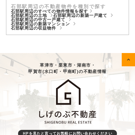
石部駅周辺の不動産物件を種別で探す
石部駅周辺のすべての物件情報を探す
石部駅周辺の土地
石部駅周辺の新築一戸建て
石部駅周辺の中古一戸建て
石部駅周辺の新築マンション
石部駅周辺の収益物件
草津市・栗東市・湖南市・
甲賀市(水口町・甲南町)の不動産情報
HPを見たと言ってお気軽にお問い合わせください