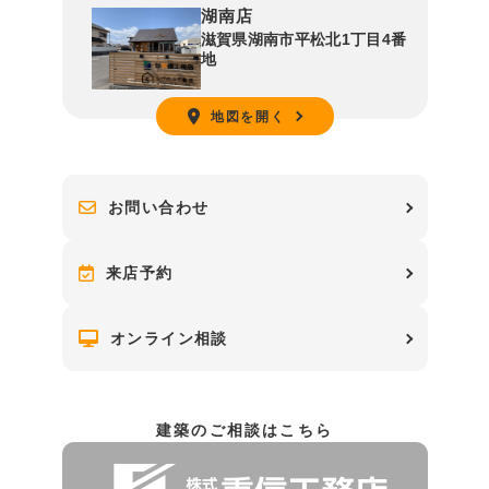
湖南店
滋賀県湖南市平松北1丁目4番
地
地図を開く
お問い合わせ
来店予約
オンライン相談
建築のご相談はこちら