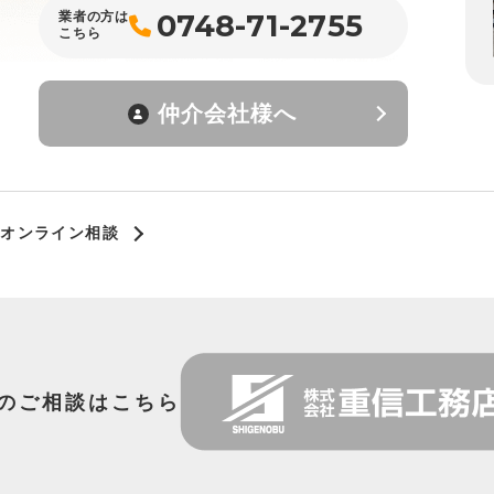
0748-71-2755
業者の方は
こちら
仲介会社様へ
オンライン相談
のご相談はこちら