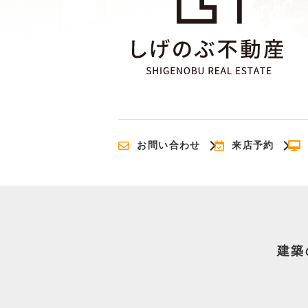
お問い合わせ
来店予約
建築