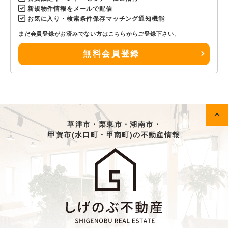
新規物件情報をメールで配信
お気に入り・検索条件保存マッチング通知機能
まだ会員登録がお済みでない方はこちらからご登録下さい。
無料会員登録
草津市・栗東市・湖南市・
甲賀市(水口町・甲南町)の不動産情報