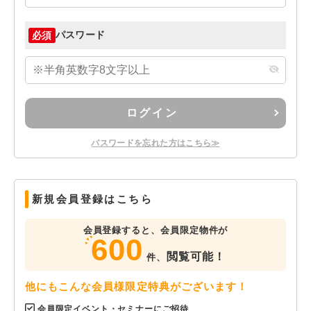
パスワード
必須
ログイン
パスワードを忘れた方はこちら≫
新規会員登録はこちら
会員登録すると、会員限定物件が
600
閲覧可能！
件、
他にもこんな会員様限定特典がございます！
会員限定イベント・セミナーにご招待