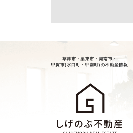
草津市・栗東市・湖南市・
甲賀市(水口町・甲南町)の不動産情報