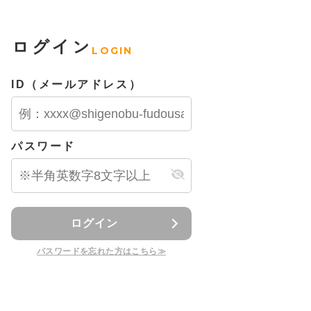
ログイン
LOGIN
ID（メールアドレス）
パスワード
ログイン
パスワードを忘れた方はこちら≫