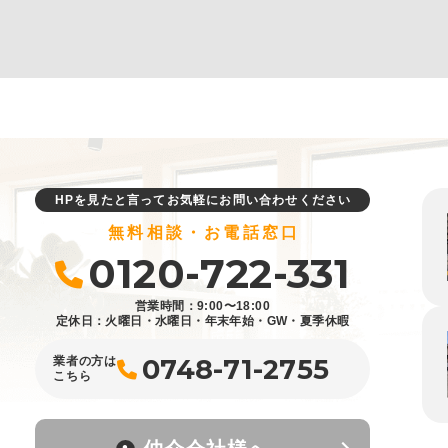
HPを見たと言ってお気軽にお問い合わせください
無料相談・お電話窓口
0120-722-331
営業時間：9:00〜18:00
定休日：火曜日・水曜日・年末年始・GW・夏季休暇
0748-71-2755
業者の方は
こちら