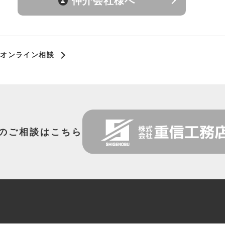
仲介会社様へ
オンライン相談
のご相談はこちら