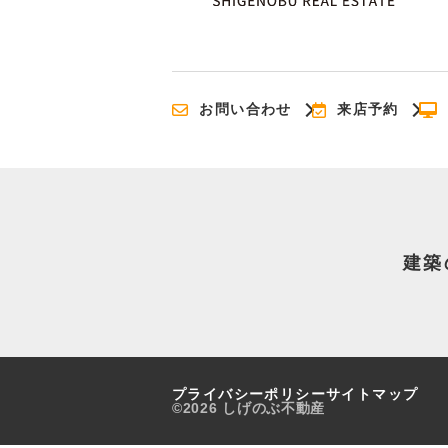
お問い合わせ
来店予約
建築
プライバシーポリシー
サイトマップ
©2026 しげのぶ不動産