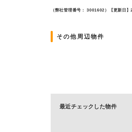
（弊社管理番号： 3001602）
【更新日】2
その他周辺物件
最近チェックした物件