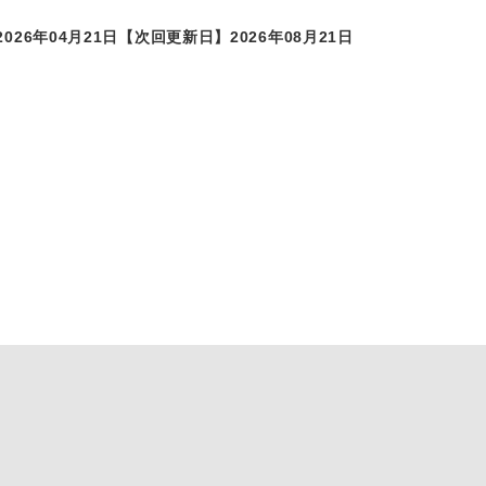
026年04月21日
【次回更新日】2026年08月21日