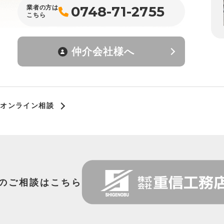
0748-71-2755
業者の方は
こちら
仲介会社様へ
オンライン相談
のご相談はこちら