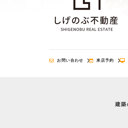
お問い合わせ
来店予約
建築