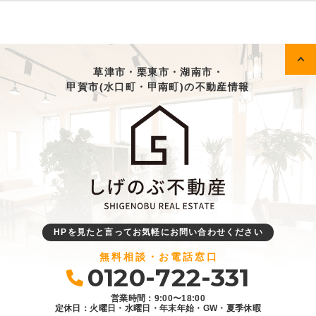
草津市・栗東市・湖南市・
甲賀市(水口町・甲南町)の不動産情報
HPを見たと言ってお気軽にお問い合わせください
無料相談・お電話窓口
0120-722-331
営業時間：9:00〜18:00
定休日：火曜日・水曜日・年末年始・GW・夏季休暇