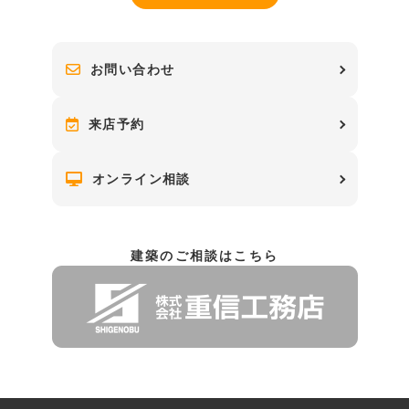
お問い合わせ
来店予約
オンライン相談
建築のご相談はこちら