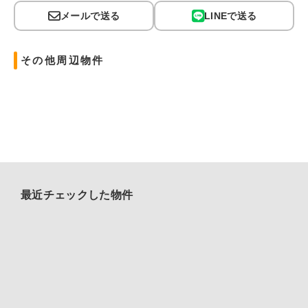
メールで送る
LINEで送る
その他周辺物件
最近チェックした物件