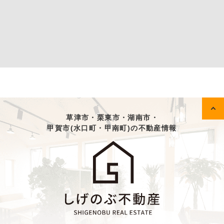
草津市・栗東市・湖南市・
甲賀市(水口町・甲南町)の不動産情報