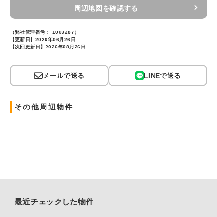
周辺地図を確認する
（弊社管理番号： 1003287）
【更新日】2026年06月26日
【次回更新日】2026年08月26日
メールで送る
LINEで送る
その他周辺物件
最近チェックした物件