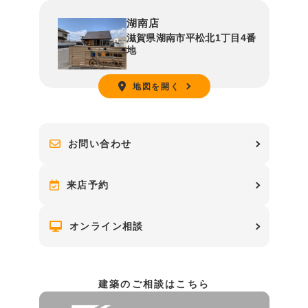
湖南店
滋賀県湖南市平松北1丁目4番
地
地図を開く
お問い合わせ
来店予約
オンライン相談
建築のご相談はこちら