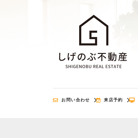
お問い合わせ
来店予約