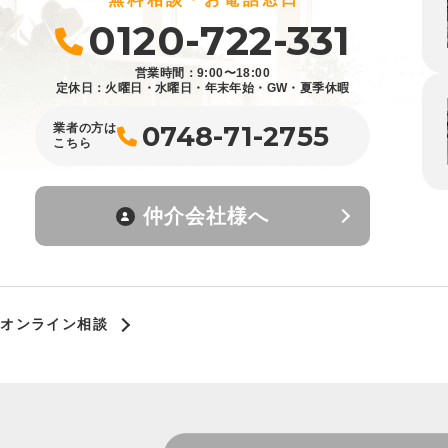
0120-722-331
営業時間：9:00〜18:00
定休日：火曜日・水曜日・年末年始・GW・夏季休暇
0748-71-2755
業者の方は
こちら
仲介会社様へ
オンライン相談